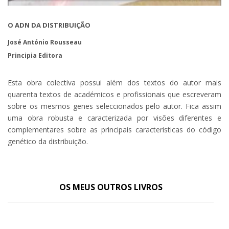
O ADN DA DISTRIBUIÇÃO
José António Rousseau
Principia Editora
Esta obra colectiva possui além dos textos do autor mais
quarenta textos de académicos e profissionais que escreveram
sobre os mesmos genes seleccionados pelo autor. Fica assim
uma obra robusta e caracterizada por visões diferentes e
complementares sobre as principais caracteristicas do código
genético da distribuição.
OS MEUS OUTROS LIVROS