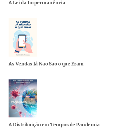
A Lei da Impermanência
As Vendas Já Não São o que Eram
A Distribuição em Tempos de Pandemia