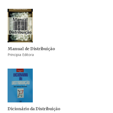
Manual de Distribuição
Principia Editora
Dicionário da Distribuição