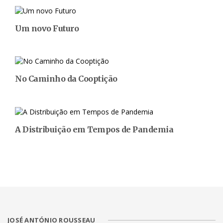
Um novo Futuro
No Caminho da Cooptição
A Distribuição em Tempos de Pandemia
JOSÉ ANTÓNIO ROUSSEAU