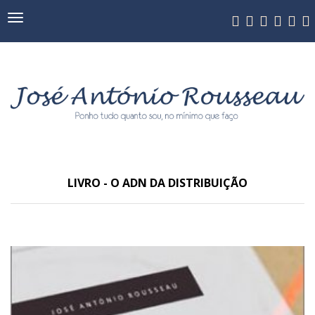
Navegação
LIVRO - O ADN DA DISTRIBUIÇÃO