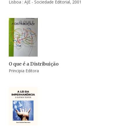
Lisboa : AJE - Sociedade Editorial, 2001
O que é a Distribuição
Principia Editora