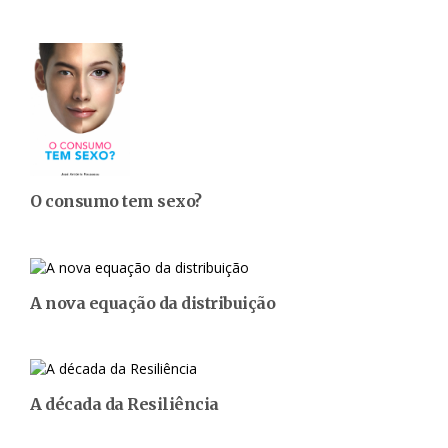
O consumo tem sexo?
A nova equação da distribuição
A década da Resiliência