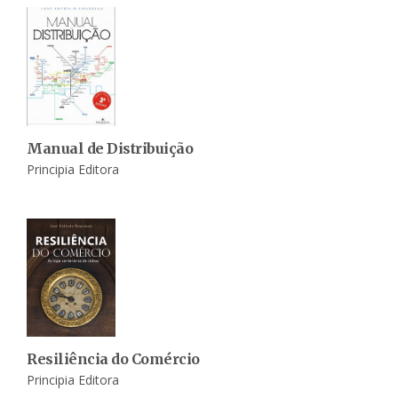
Manual de Distribuição
Principia Editora
Resiliência do Comércio
Principia Editora