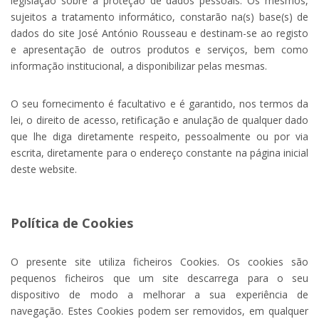
legislação sobre a proteção de dados pessoais. Os mesmos,
sujeitos a tratamento informático, constarão na(s) base(s) de
dados do site José António Rousseau e destinam-se ao registo
e apresentação de outros produtos e serviços, bem como
informação institucional, a disponibilizar pelas mesmas.
O seu fornecimento é facultativo e é garantido, nos termos da
lei, o direito de acesso, retificação e anulação de qualquer dado
que lhe diga diretamente respeito, pessoalmente ou por via
escrita, diretamente para o endereço constante na página inicial
deste website.
Política de Cookies
O presente site utiliza ficheiros Cookies. Os cookies são
pequenos ficheiros que um site descarrega para o seu
dispositivo de modo a melhorar a sua experiência de
navegação. Estes Cookies podem ser removidos, em qualquer