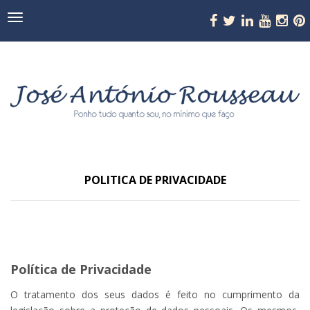
Navegação
POLITICA DE PRIVACIDADE
Política de Privacidade
O tratamento dos seus dados é feito no cumprimento da