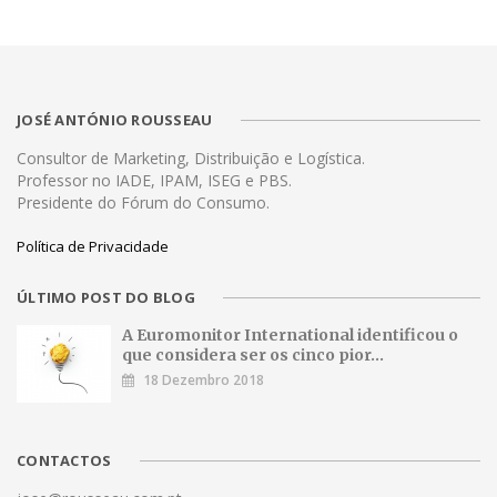
JOSÉ ANTÓNIO ROUSSEAU
Consultor de Marketing, Distribuição e Logística.
Professor no IADE, IPAM, ISEG e PBS.
Presidente do Fórum do Consumo.
Política de Privacidade
ÚLTIMO POST DO BLOG
A Euromonitor International identificou o
que considera ser os cinco pior...
18 Dezembro 2018
CONTACTOS