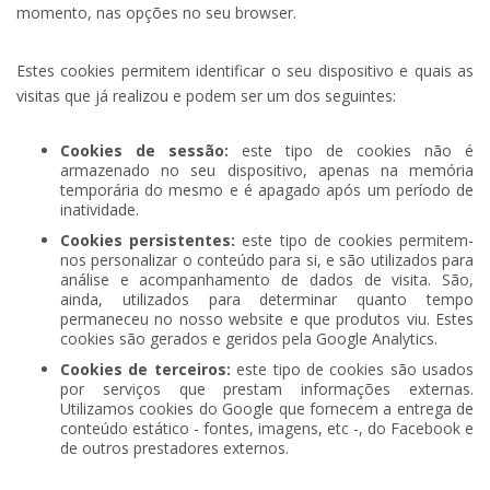
momento, nas opções no seu browser.
Estes cookies permitem identificar o seu dispositivo e quais as
visitas que já realizou e podem ser um dos seguintes:
Cookies de sessão:
este tipo de cookies
não é
armazenado no seu dispositivo, apenas na memória
temporária do mesmo e é apagado após um período de
inatividade.
Cookies persistentes:
este tipo de cookies permitem-
nos personalizar o conteúdo para si, e são utilizados para
análise e acompanhamento de dados de visita. São,
ainda, utilizados para determinar quanto tempo
permaneceu no nosso website e que produtos viu. Estes
cookies são gerados e geridos pela Google Analytics.
Cookies de terceiros:
este tipo de cookies
são usados
por serviços que prestam informações externas.
Utilizamos cookies do Google que fornecem a entrega de
conteúdo estático - fontes, imagens, etc -, do Facebook e
de outros prestadores externos.